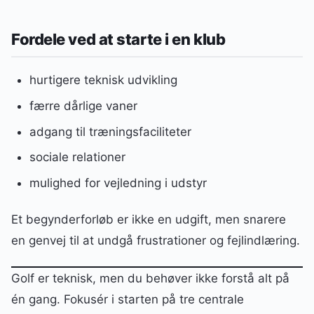
Fordele ved at starte i en klub
hurtigere teknisk udvikling
færre dårlige vaner
adgang til træningsfaciliteter
sociale relationer
mulighed for vejledning i udstyr
Et begynderforløb er ikke en udgift, men snarere
en genvej til at undgå frustrationer og fejlindlæring.
Golf er teknisk, men du behøver ikke forstå alt på
én gang. Fokusér i starten på tre centrale