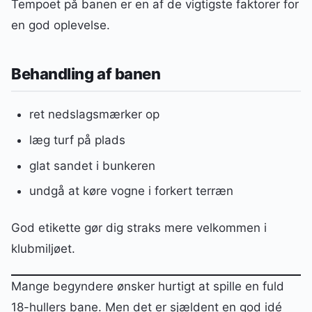
Tempoet på banen er en af de vigtigste faktorer for
en god oplevelse.
Behandling af banen
ret nedslagsmærker op
læg turf på plads
glat sandet i bunkeren
undgå at køre vogne i forkert terræn
God etikette gør dig straks mere velkommen i
klubmiljøet.
Mange begyndere ønsker hurtigt at spille en fuld
18-hullers bane. Men det er sjældent en god idé