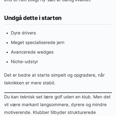
Undgå dette i starten
Dyre drivers
Meget specialiserede jern
Avancerede wedges
Niche-udstyr
Det er bedre at starte simpelt og opgradere, når
teknikken er mere stabil.
Du kan teknisk set lære golf uden en klub. Men det
vil være markant langsommere, dyrere og mindre
motiverende. Klubber tilbyder strukturerede