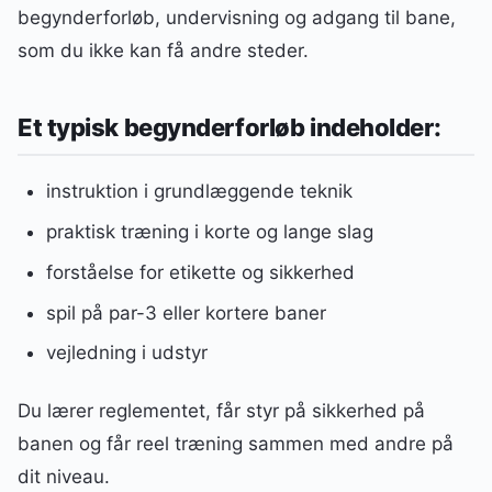
begynderforløb, undervisning og adgang til bane,
som du ikke kan få andre steder.
Et typisk begynderforløb indeholder:
instruktion i grundlæggende teknik
praktisk træning i korte og lange slag
forståelse for etikette og sikkerhed
spil på par-3 eller kortere baner
vejledning i udstyr
Du lærer reglementet, får styr på sikkerhed på
banen og får reel træning sammen med andre på
dit niveau.