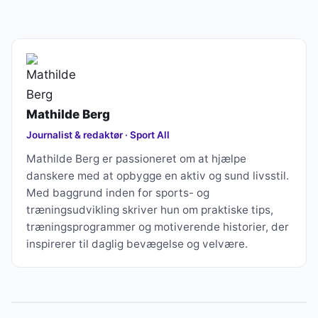
Mathilde Berg
Journalist & redaktør · Sport All
Mathilde Berg er passioneret om at hjælpe
danskere med at opbygge en aktiv og sund livsstil.
Med baggrund inden for sports- og
træningsudvikling skriver hun om praktiske tips,
træningsprogrammer og motiverende historier, der
inspirerer til daglig bevægelse og velvære.