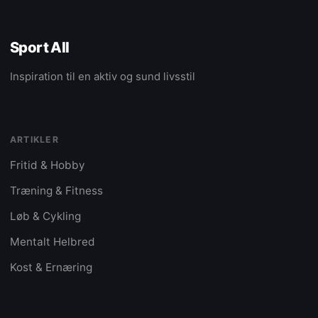
Sport All
Inspiration til en aktiv og sund livsstil
ARTIKLER
Fritid & Hobby
Træning & Fitness
Løb & Cykling
Mentalt Helbred
Kost & Ernæring