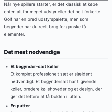
Når nye spillere starter, er det klassisk at købe
enten alt for meget udstyr eller det helt forkerte.
Golf har en bred udstyrspalette, men som
begynder har du reelt brug for ganske få
elementer.
Det mest nødvendige
Et begynder-sæt køller
Et komplet professionelt sæt er sjældent
nødvendigt. Et begyndersæt har tilgivende
køller, bredere køllehoveder og et design, der
gør det lettere at få bolden i luften.
En putter