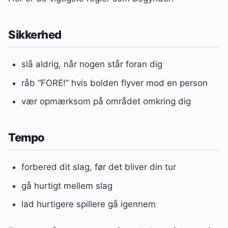
Sikkerhed
slå aldrig, når nogen står foran dig
råb “FORE!” hvis bolden flyver mod en person
vær opmærksom på området omkring dig
Tempo
forbered dit slag, før det bliver din tur
gå hurtigt mellem slag
lad hurtigere spillere gå igennem