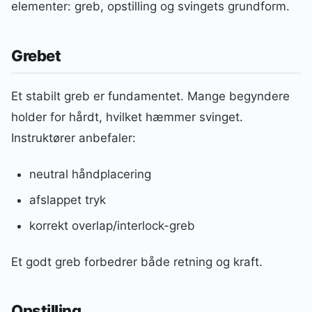
elementer: greb, opstilling og svingets grundform.
Grebet
Et stabilt greb er fundamentet. Mange begyndere
holder for hårdt, hvilket hæmmer svinget.
Instruktører anbefaler:
neutral håndplacering
afslappet tryk
korrekt overlap/interlock-greb
Et godt greb forbedrer både retning og kraft.
Opstilling