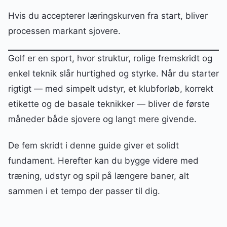
Hvis du accepterer læringskurven fra start, bliver
processen markant sjovere.
Golf er en sport, hvor struktur, rolige fremskridt og
enkel teknik slår hurtighed og styrke. Når du starter
rigtigt — med simpelt udstyr, et klubforløb, korrekt
etikette og de basale teknikker — bliver de første
måneder både sjovere og langt mere givende.
De fem skridt i denne guide giver et solidt
fundament. Herefter kan du bygge videre med
træning, udstyr og spil på længere baner, alt
sammen i et tempo der passer til dig.