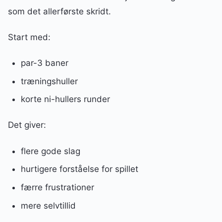
som det allerførste skridt.
Start med:
par-3 baner
træningshuller
korte ni-hullers runder
Det giver:
flere gode slag
hurtigere forståelse for spillet
færre frustrationer
mere selvtillid