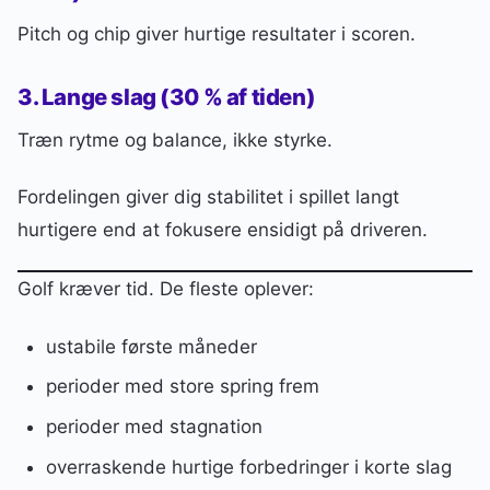
Pitch og chip giver hurtige resultater i scoren.
3. Lange slag (30 % af tiden)
Træn rytme og balance, ikke styrke.
Fordelingen giver dig stabilitet i spillet langt
hurtigere end at fokusere ensidigt på driveren.
Golf kræver tid. De fleste oplever:
ustabile første måneder
perioder med store spring frem
perioder med stagnation
overraskende hurtige forbedringer i korte slag