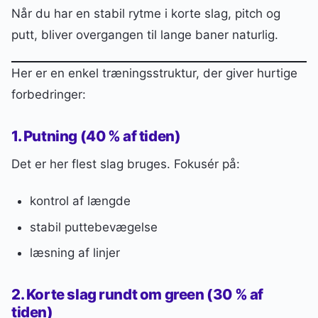
Når du har en stabil rytme i korte slag, pitch og
putt, bliver overgangen til lange baner naturlig.
Her er en enkel træningsstruktur, der giver hurtige
forbedringer:
1. Putning (40 % af tiden)
Det er her flest slag bruges. Fokusér på:
kontrol af længde
stabil puttebevægelse
læsning af linjer
2. Korte slag rundt om green (30 % af
tiden)